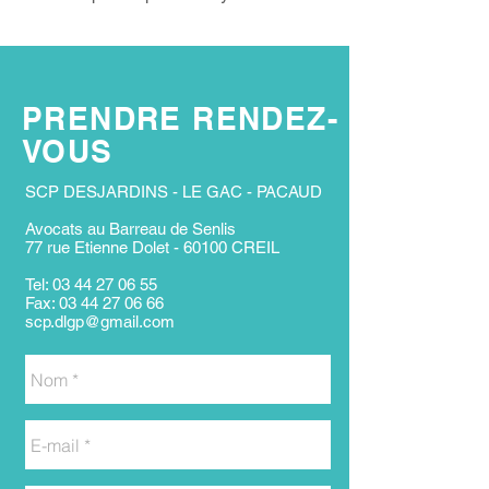
PRENDRE RENDEZ-
VOUS
SCP DESJARDINS - LE GAC - PACAUD
Avocats au Barreau de Senlis
77 rue Etienne Dolet - 60100 CREIL
Tel:
03 44 27 06 55
Fax:
03 44 27 06 66
scp.dlgp@gmail.com